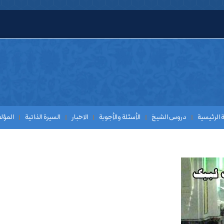
 الرئيسية
دروس الشيخ
الأسئلة والأجوبة
الاخبار
السیرة الذاتیة
المؤل