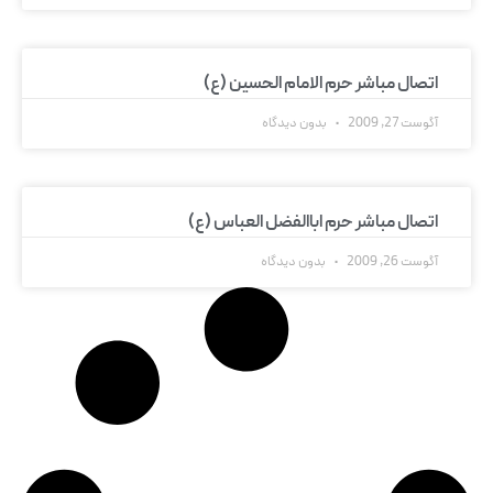
اتصال مباشر حرم الامام الحسین (ع)
آگوست 27, 2009
بدون دیدگاه
اتصال مباشر حرم اباالفضل العباس (ع)
آگوست 26, 2009
بدون دیدگاه