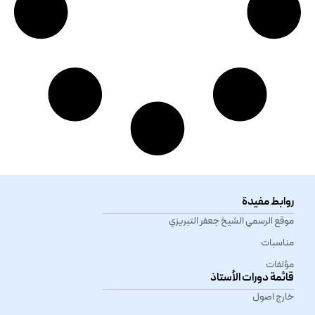
روابط مفيدة
موقع الرسمي الشیخ جعفر التبريزي
مناسبات
مؤلفات
قائمة دورات الأستاذ
خارج اصول