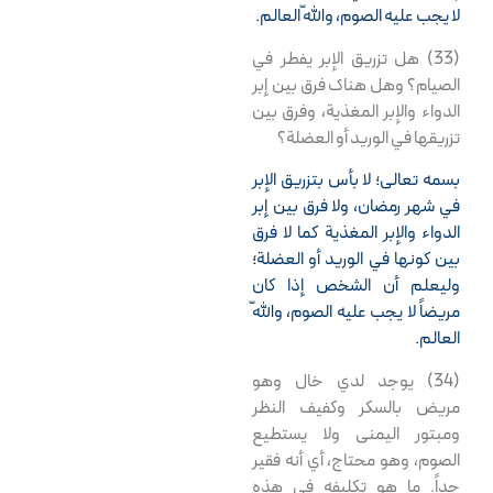
لا يجب عليه الصوم، واللّه العالم.
(33) هل تزريق الإبر يفطر في
الصيام؟ وهل هناك فرق بين إبر
الدواء والإبر المغذية، وفرق بين
تزريقها في الوريد أو العضلة؟
بسمه تعالى؛ لا بأس بتزريق الإبر
في شهر رمضان، ولا فرق بين إبر
الدواء والإبر المغذية كما لا فرق
بين كونها في الوريد أو العضلة؛
وليعلم أن الشخص إذا كان
مريضاً لا يجب عليه الصوم، واللّه
العالم.
(34) يوجد لدي خال وهو
مريض بالسكر وكفيف النظر
ومبتور اليمنى ولا يستطيع
الصوم، وهو محتاج، أي أنه فقير
جداً. ما هو تكليفه في هذه