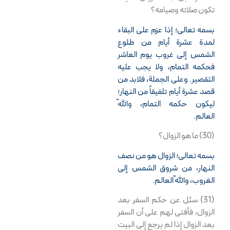
تكون صلاته وصيامه؟
بسمه تعالى؛ إذا عزم على البقاء
لمدة عشرة أيام من طلوع
الشمس إلى غروب يوم العاشر
فحكمه التمام، ولا يجب عليه
التقصير. وعلى الجملة، فلابد من
قصد عشرة أيام تلفيقاً من النهار؛
ليكون حكمه التمام، واللّه
العالم.
(30) ما هو الزوال؟
بسمه تعالى؛ الزوال هو من نصف
النهار، من شروق الشمس إلى
الغروب، واللّه العالم.
(31) سئل عن حكم السفر بعد
الزوال، فأفتى لهم على أن السفر
بعد الزوال إذا لم يرجع إلى البيت